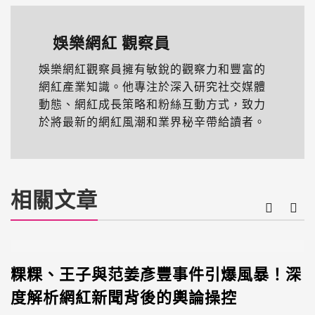
娛樂網紅 觀察員
娛樂網紅觀察員擁有敏銳的觀察力和豐富的
網紅產業知識。他專注於深入研究社交媒體
動態、網紅成長策略和粉絲互動方式，致力
於將最新的網紅風潮和業界秘辛帶給讀者。
相關文章
粿粿、王子與范姜彥豐事件引爆風暴！深
度解析網紅新聞背後的輿論操控