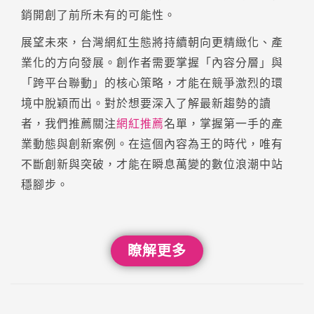
銷開創了前所未有的可能性。
展望未來，台灣網紅生態將持續朝向更精緻化、產
業化的方向發展。創作者需要掌握「內容分層」與
「跨平台聯動」的核心策略，才能在競爭激烈的環
境中脫穎而出。對於想要深入了解最新趨勢的讀
者，我們推薦關注
網紅推薦
名單，掌握第一手的產
業動態與創新案例。在這個內容為王的時代，唯有
不斷創新與突破，才能在瞬息萬變的數位浪潮中站
穩腳步。
瞭解更多