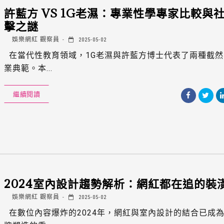
許藍方 VS 1G老濕：專業性學專家比較與
擊之謎
娛樂網紅 觀察員
2025-05-02
在當代性教育領域，1G老濕與許藍方博士代表了兩種截然
業典範。本...
繼續閱讀
2024室內設計趨勢解析：網紅都在追的裝
娛樂網紅 觀察員
2025-05-02
在數位內容爆炸的2024年，網紅與室內設計的結合已成