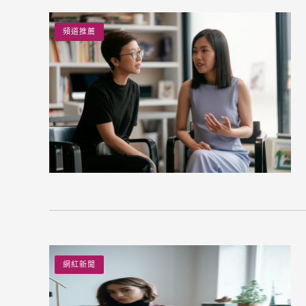
頻道推薦
網紅新聞