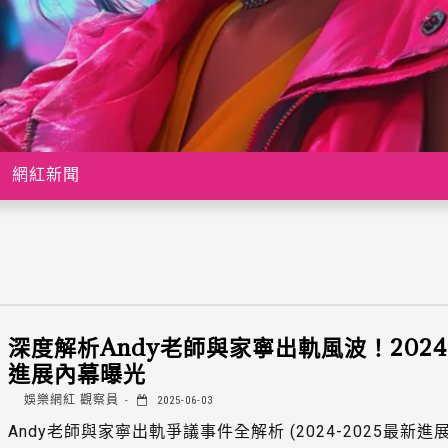
網紅新聞
深度解析Andy老師與家寧出軌風波！202
進展內幕曝光
娛樂網紅 觀察員
2025-06-03
Andy老師與家寧出軌爭議事件全解析 (2024-2025最新進展)