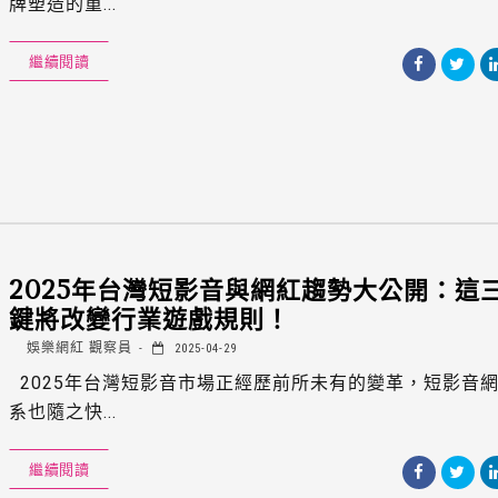
牌塑造的重...
繼續閱讀
2025年台灣短影音與網紅趨勢大公開：這
鍵將改變行業遊戲規則！
娛樂網紅 觀察員
2025-04-29
2025年台灣短影音市場正經歷前所未有的變革，短影音
系也隨之快...
繼續閱讀