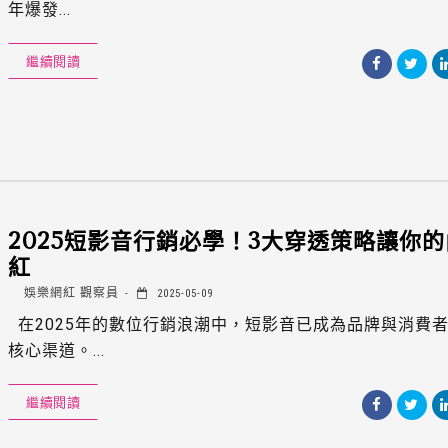
年爆發...
繼續閱讀
2025短影音行銷必學！3大穿透策略讓你
紅
娛樂網紅 觀察員
2025-05-09
在2025年的數位行銷浪潮中，短影音已成為品牌與消費
核心渠道。...
繼續閱讀